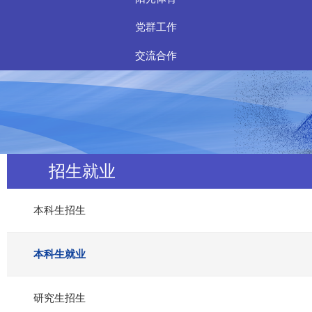
党群工作
交流合作
招生就业
本科生招生
本科生就业
研究生招生