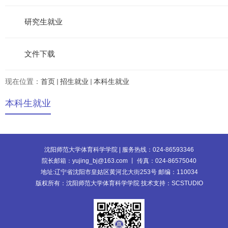
研究生就业
文件下载
现在位置：
首页
招生就业
本科生就业
本科生就业
沈阳师范大学体育科学学院 | 服务热线：024-86593346
院长邮箱：yujing_bj@163.com 丨 传真：024-86575040
地址:辽宁省沈阳市皇姑区黄河北大街253号 邮编：110034
版权所有：沈阳师范大学体育科学学院 技术支持：SCSTUDIO