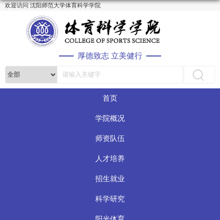
欢迎访问 沈阳师范大学体育科学学院
厚德致志 立美健行
首页
学院概况
师资队伍
人才培养
招生就业
科学研究
阳光体育