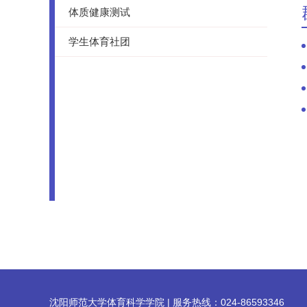
体质健康测试
学生体育社团
沈阳师范大学体育科学学院 | 服务热线：024-86593346