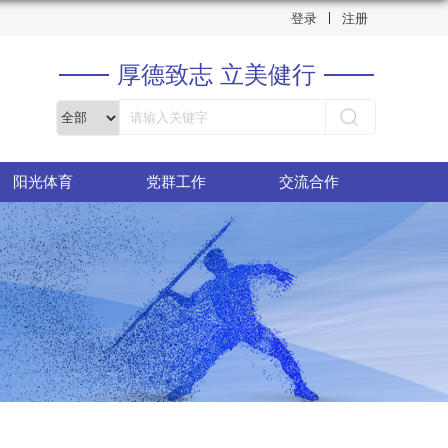
登录
注册
厚德致志 立美健行
阳光体育
党群工作
交流合作