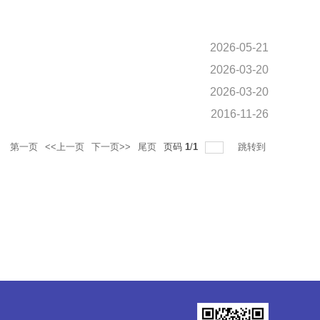
2026-05-21
2026-03-20
2026-03-20
2016-11-26
录
第一页
<<上一页
下一页>>
尾页
页码
1
/
1
跳转到