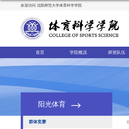
欢迎访问 沈阳师范大学体育科学学院
首页
学院概况
师资队伍
阳光体育
群体竞赛