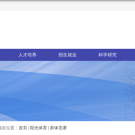
人才培养
招生就业
科学研究
现在位置：
首页
阳光体育
群体竞赛