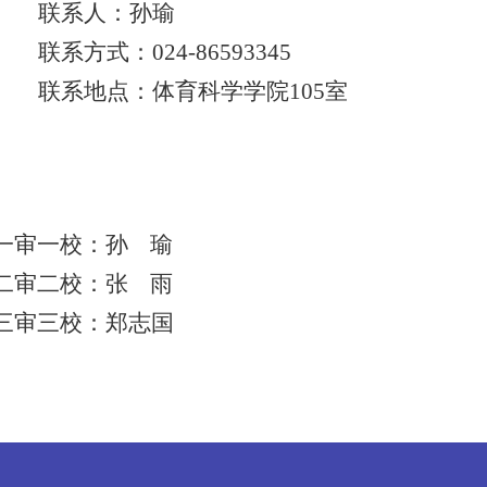
联系人：孙瑜
联系方式：
024-86593345
联系地点：体育科学学院
105
室
一审一校：孙 瑜
二审二校：张 雨
三审三校：郑志国