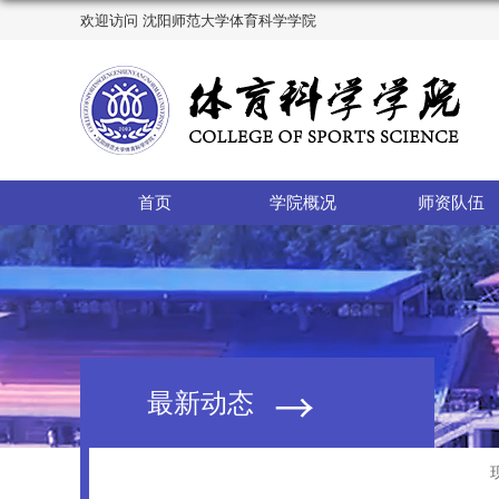
欢迎访问 沈阳师范大学体育科学学院
首页
学院概况
师资队伍
最新动态