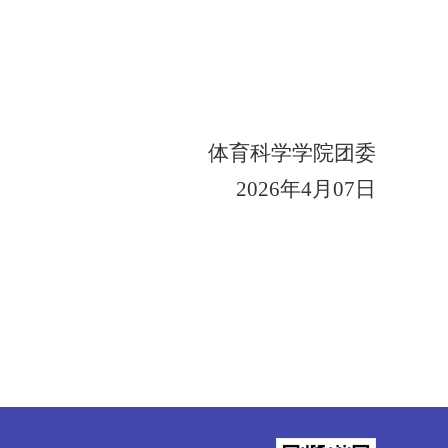
体育科学学院团委
2026
年
4
月
07
日