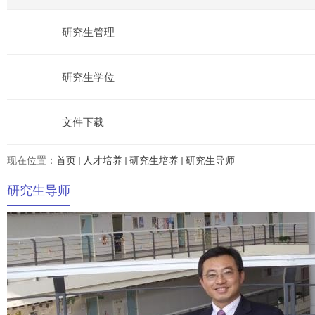
研究生管理
研究生学位
文件下载
现在位置：
首页
人才培养
研究生培养
研究生导师
研究生导师