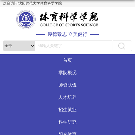
欢迎访问 沈阳师范大学体育科学学院
厚德致志 立美健行
首页
学院概况
师资队伍
人才培养
招生就业
科学研究
阳光体育