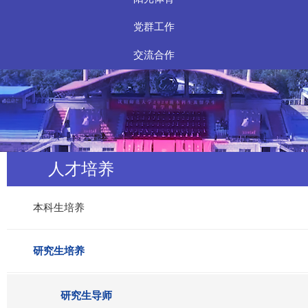
党群工作
交流合作
人才培养
本科生培养
研究生培养
研究生导师