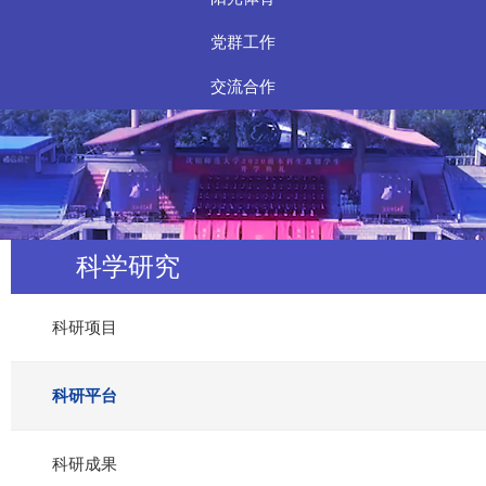
党群工作
交流合作
科学研究
科研项目
科研平台
科研成果