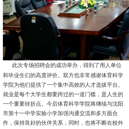
此次专场招聘会的成功举办，得到了用人单位
和毕业生们的高度评价。双方也非常感谢体育科学
学院为他们提供了一个集中高效的人才选拔平台。
就业是每个大学生都要跨过的一道门槛，是人生的
一个重要转折点。今后体育科学学院将继续与沈阳
市第十一中学实验小学加强沟通交流和多方面合
作，保持良好的伙伴关系，同时，也将不断在校外