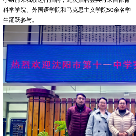
科学学院、外国语学院和马克思主义学院
50
余名学
生踊跃参与。