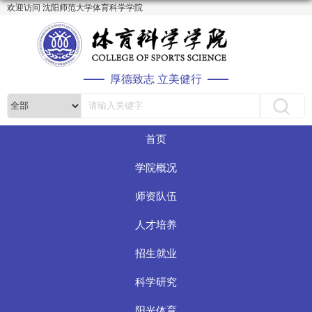
欢迎访问 沈阳师范大学体育科学学院
厚德致志 立美健行
首页
学院概况
师资队伍
人才培养
招生就业
科学研究
阳光体育