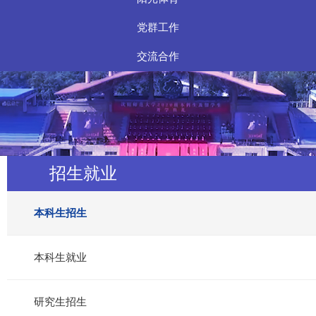
党群工作
交流合作
招生就业
本科生招生
本科生就业
研究生招生