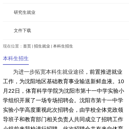
研究生就业
文件下载
现在位置：
首页
招生就业
本科生招生
本科生招生
为进一步拓宽本科生就业途径
，前置推进就业
工作，为沈阳地区基础教育事业输送新鲜血液。
10
月
22
日，体育科学学院为沈阳市第十一中学实验小
学组织开展了一场专场招聘会。沈阳市第十一中学
实验小学高度重视此次招聘会，由学校全体党政领
导班子和教育部门相关负责人共同成立了招聘工作
小组前来我校进行招聘，此次招聘会共有来自体育