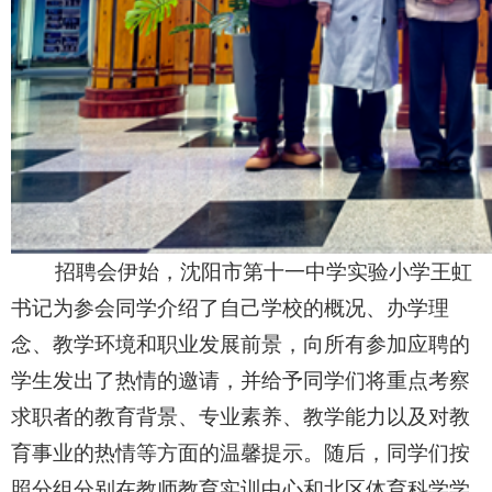
招聘会伊始，沈阳市第十一中学实验小学王虹
书记为参会同学介绍了自己学校的概况、办学理
念、教学环境和职业发展前景
，向所有参加应聘的
学生发出了热情的邀请，并给予同学们将重点考察
求职者的教育背景、专业素养、教学能力以及对教
育事业的热情等方面的温馨提示。随后，同学们按
照分组分别在教师教育实训中心和北区体育科学学