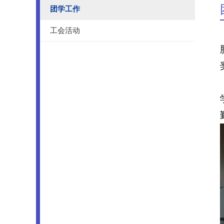
团学工作
工会活动