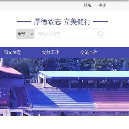
登录
注册
厚德致志 立美健行
阳光体育
党群工作
交流合作