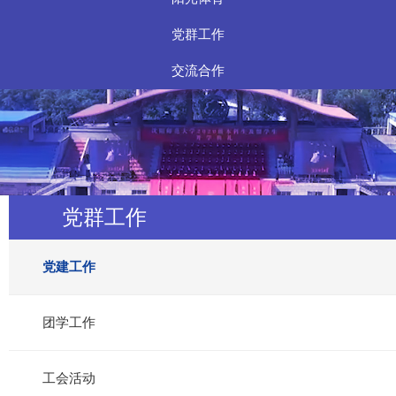
党群工作
交流合作
党群工作
党建工作
团学工作
工会活动