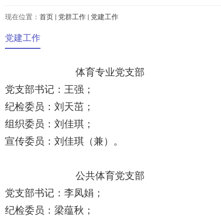
现在位置：
首页
党群工作
党建工作
党建工作
体育专业党支部
党支部书记：王强；
纪检委员：刘天茁；
组织委员：刘佳琪；
宣传委员：刘佳琪（兼）。
公共体育党支部
党支部书记：李凤娟；
纪检委员：梁蕴秋；