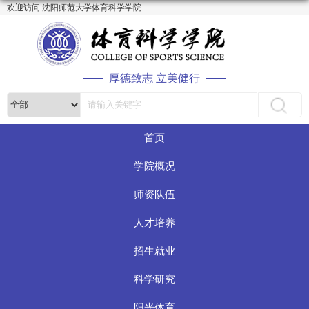
欢迎访问 沈阳师范大学体育科学学院
厚德致志 立美健行
首页
学院概况
师资队伍
人才培养
招生就业
科学研究
阳光体育