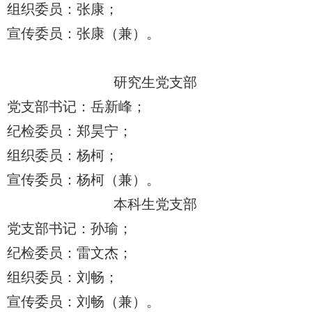
组织委员：张康；
宣传委员：张康（兼）。
研究生党支部
党支部书记：岳新峰；
纪检委员：郑昊宁；
组织委员：杨柯；
宣传委员：杨柯（兼）。
本科生党支部
党支部书记：孙瑜；
纪检委员：雷文杰；
组织委员：刘畅；
宣传委员：刘畅（兼）。