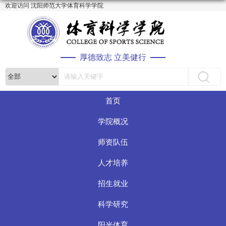
欢迎访问 沈阳师范大学体育科学学院
厚德致志 立美健行
首页
学院概况
师资队伍
人才培养
招生就业
科学研究
阳光体育