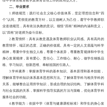
任中学体育教育教学及体育管理工作的应用型人才。
二、毕业要求
1.师德规范：践行社会主义核心价值体系，坚定理想信念和“四
个”认同。贯彻党的教育方针，以立德树人为己任，遵守中学教师职
业道德规范，具有依法执教的意识。领悟“四有”精神的内涵和意义，
以“四有”好老师为奋斗目标。
2.教育情怀：具有从教意愿及体育教师职业认同感。具有高尚的
教育情怀，端正的态度、正确的价值观。具有一定的人文底蕴与科学
精神，尊重中学生独立人格，尊重个体差异，尊重教育规律和中学生
身心发展规律，富有爱心、责任心、工作细心、耐心，做学生锤炼品
格、学习知识、创新思维、奉献祖国的引路人。
3.学科素养：掌握体育学科的基本知识、基本原理和基本技能，
理解体育学科知识体系基本思想和方法。了解体育学科与相关学科的
关系，能够整合运用所学知识，形成合理的知识结构。了解体育学科
与社会实践的关系，掌握科学指导实践的方法与策略，优化体育学科
服务社会的功能。
4.教学能力：依据中学《体育与健康课程标准》和学生的身心发